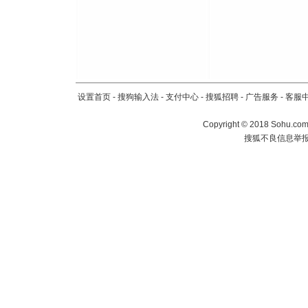
设置首页
-
搜狗输入法
-
支付中心
-
搜狐招聘
-
广告服务
-
客服
Copyright
©
2018 Sohu.com 
搜狐不良信息举