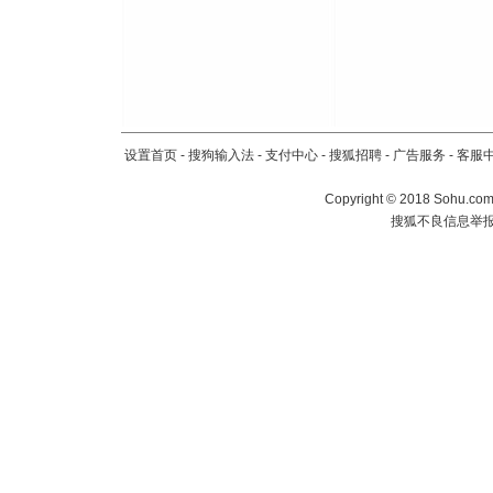
设置首页
-
搜狗输入法
-
支付中心
-
搜狐招聘
-
广告服务
-
客服
Copyright
©
2018 Sohu.com 
搜狐不良信息举