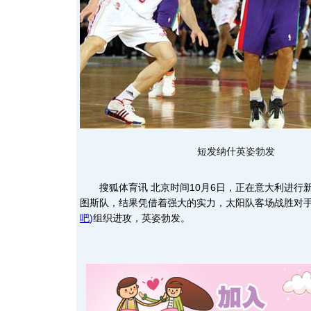
短发纳什英姿勃发
搜狐体育讯 北京时间10月6日，正在意大利进行
图斯队，结果凭借着强大的实力，太阳队客场战胜对
吧
)
组织进攻，英姿勃发。