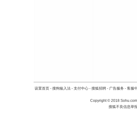
设置首页
-
搜狗输入法
-
支付中心
-
搜狐招聘
-
广告服务
-
客服
Copyright
©
2018 Sohu.com 
搜狐不良信息举