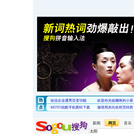
新闻
网页
音乐