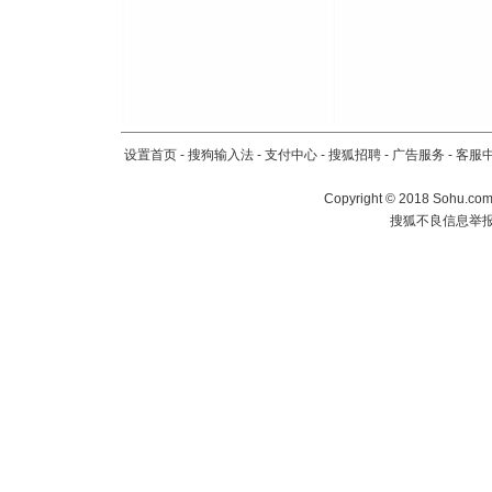
设置首页
-
搜狗输入法
-
支付中心
-
搜狐招聘
-
广告服务
-
客服
Copyright
©
2018 Sohu.com 
搜狐不良信息举