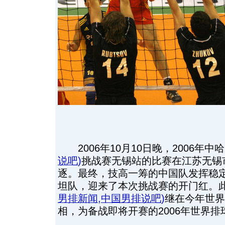
2006年10月10日晚，2006年中
说吧
)
挑战赛无锡站的比赛在江苏无锡
逐。最终，技高一筹的中国队发挥稳定
坦队，迎来了本次挑战赛的开门红。
男排新闻
,
中国男排说吧
)
继在今年世界
相，为备战即将开赛的2006年世界