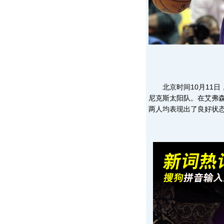
北京时间10月11日，在
尼克斯太阳队。在艾弗
两人均表现出了良好状态