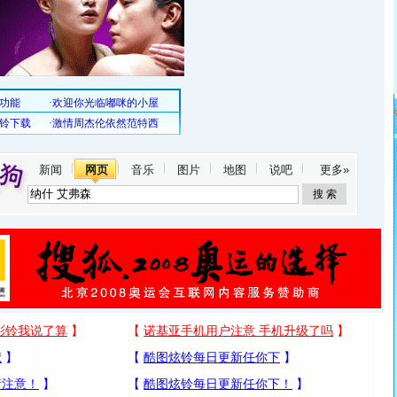
新闻
网页
音乐
图片
地图
说吧
更多»