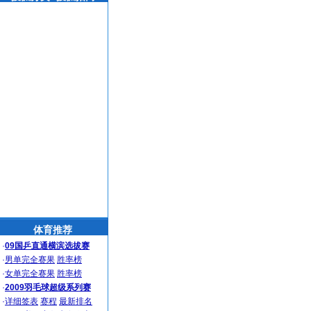
体育推荐
·
09国乒直通横滨选拔赛
·
男单完全赛果
胜率榜
·
女单完全赛果
胜率榜
·
2009羽毛球超级系列赛
·
详细签表
赛程
最新排名