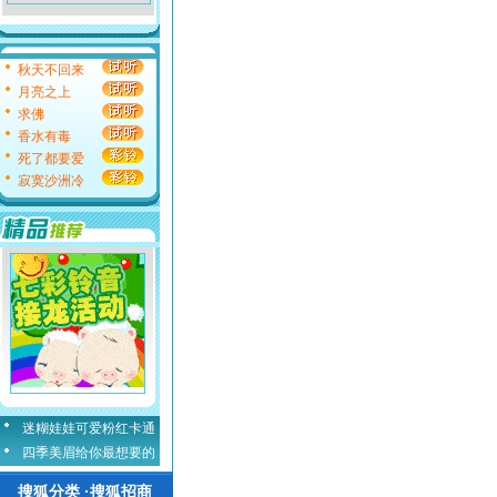
秋天不回来
月亮之上
求佛
香水有毒
死了都要爱
寂寞沙洲冷
迷糊娃娃可爱粉红卡通
四季美眉给你最想要的
搜狐分类 ·搜狐招商