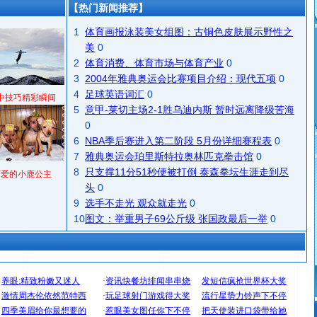
【热门新闻推荐】
1
体育画报泳装美女组图：古铜色皮肤展示野性之
美
0
2
体育消费、体育市场与体育产业
0
3
2004年雅典奥运会比赛项目介绍：现代五项
0
4
足球英语词汇
0
中技巧精彩瞬间
5
意甲-莱切主场2-1胜乌迪内斯 暂时远离降级苦海
0
6
NBA季后赛进入第二阶段 5月份详细赛程表
0
7
雅典奥运会珀里斯特拉奥林匹克拳击馆
0
8
只支撑11分51秒便被打倒 泰森拳坛生涯走到尽
可爱的小鹿公主
头
0
9
选手不走光 观众就走光
0
10
图文：举重男子69公斤级 张国政最后一举
0
[圣诞节]
圣诞节到了，想想没什么送给你的，又不打算给