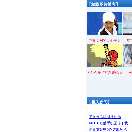
【精彩图片博客】
中国女网的大个美女
空
为什么受伤的总是姚明
【相关新闻】