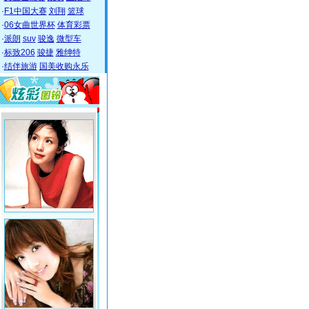
·
F1中国大赛
刘翔
篮球
·
06女曲世界杯
体育彩票
·
派朗
suv
骏逸
微型车
·
标致206
骏捷
雅绅特
·
结伴旅游
国美收购永乐