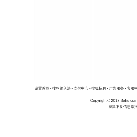
设置首页
-
搜狗输入法
-
支付中心
-
搜狐招聘
-
广告服务
-
客服
Copyright
©
2018 Sohu.com 
搜狐不良信息举