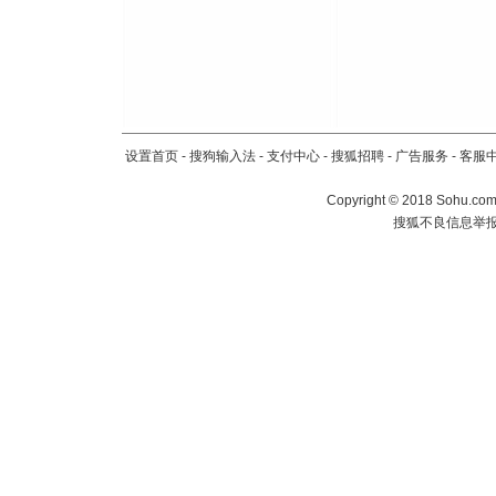
设置首页
-
搜狗输入法
-
支付中心
-
搜狐招聘
-
广告服务
-
客服
Copyright
©
2018 Sohu.com 
搜狐不良信息举