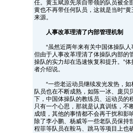
任。黄玉斌原先亲自带领的队员被全
黄也不再带任何队员，这就是当时“黄
来源。
人事改革理清了内部管理机制
“虽然近两年来有关中国体操队人
但由于人事改革理清了体操队内部的
操队的实力却在迅速恢复和提升。”体
者介绍说。
“一些老运动员继续发光发热，如
队员也在不断成熟，如陈一冰、庞贝
下，中国体操队的教练员、运动员的
只有一个心思，那就是认真训练，不
成绩，其他的事情都不会再干扰和影
除了李小鹏、杨威等一些老队员保持
程菲等队员在鞍马、跳马等项目上也确