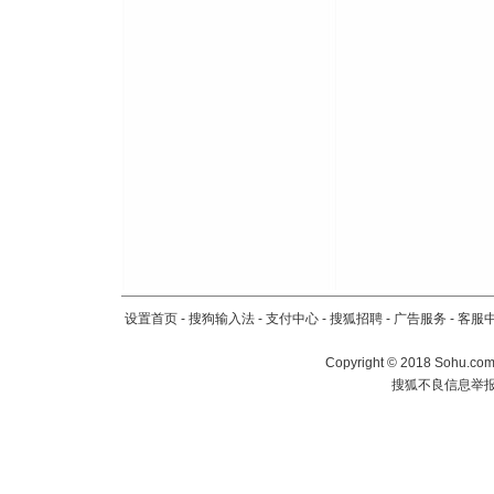
设置首页
-
搜狗输入法
-
支付中心
-
搜狐招聘
-
广告服务
-
客服
Copyright
©
2018 Sohu.com 
搜狐不良信息举