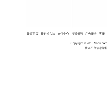
设置首页
-
搜狗输入法
-
支付中心
-
搜狐招聘
-
广告服务
-
客服
Copyright
©
2018 Sohu.com 
搜狐不良信息举