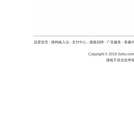
设置首页
-
搜狗输入法
-
支付中心
-
搜狐招聘
-
广告服务
-
客服
Copyright
©
2018 Sohu.com 
搜狐不良信息举