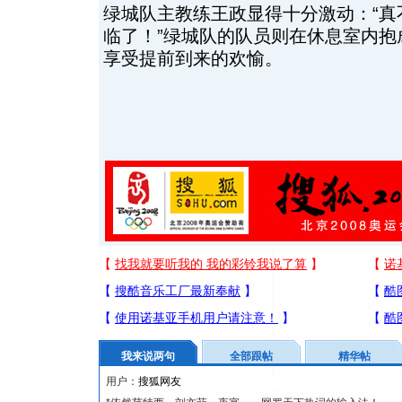
绿城队主教练王政显得十分激动：“真
临了！”绿城队的队员则在休息室内抱
享受提前到来的欢愉。
我来说两句
全部跟帖
精华帖
用户：