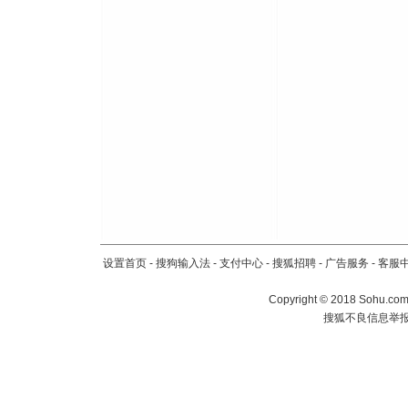
设置首页
-
搜狗输入法
-
支付中心
-
搜狐招聘
-
广告服务
-
客服
Copyright
©
2018 Sohu.com 
搜狐不良信息举