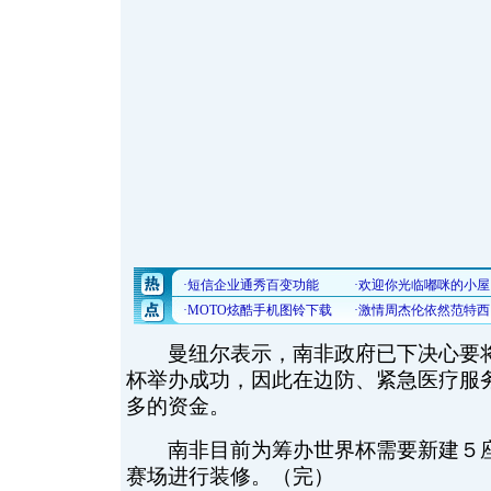
曼纽尔表示，南非政府已下决心要将
杯举办成功，因此在边防、紧急医疗服
多的资金。
南非目前为筹办世界杯需要新建５座
赛场进行装修。（完）