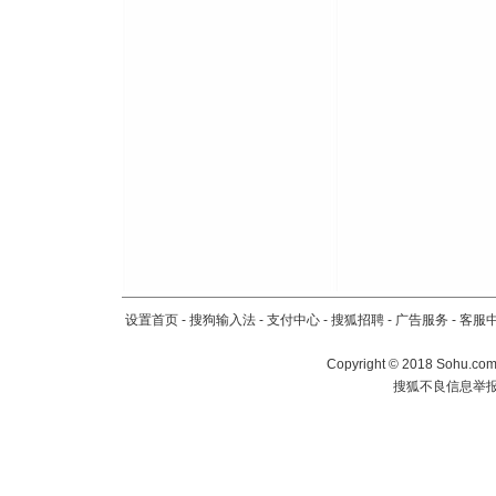
设置首页
-
搜狗输入法
-
支付中心
-
搜狐招聘
-
广告服务
-
客服
Copyright
©
2018 Sohu.com 
搜狐不良信息举