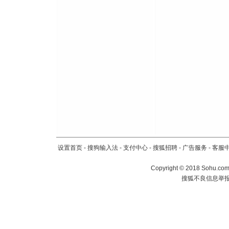
设置首页
-
搜狗输入法
-
支付中心
-
搜狐招聘
-
广告服务
-
客服
Copyright
©
2018 Sohu.com 
搜狐不良信息举