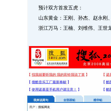
预计双方首发五虎：
山东黄金：王刚、孙杰、赵永刚、
浙江万马：王楠、刘维伟、王世龙
我来说两句
全部跟帖
精华帖
用户：