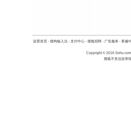
设置首页
-
搜狗输入法
-
支付中心
-
搜狐招聘
-
广告服务
-
客服
Copyright
©
2018 Sohu.com 
搜狐不良信息举