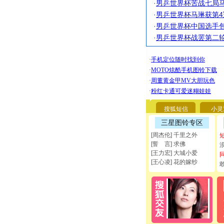
·
男乒世界杯苦战七局马
·
男乒世界杯马琳获第4
·
男乒世界杯中国选手包
·
男乒世界杯战罢第二轮
搜狐短信
小灵
三星图铃专区
[周杰伦] 千里之外
[誓 言] 求佛
[王力宏] 大城小爱
[王心凌] 花的嫁纱