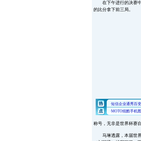
在下午进行的决赛中，
的比分拿下前三局。
称号，无非是世界杯赛
马琳透露，本届世界杯