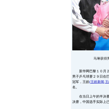
马琳获得
新华网巴黎１０月２
男子乒乓球赛２９日在
冠军，王皓
(
王皓新闻
,
王
名。
在当日上午的半决赛中
决赛，中国选手实际上