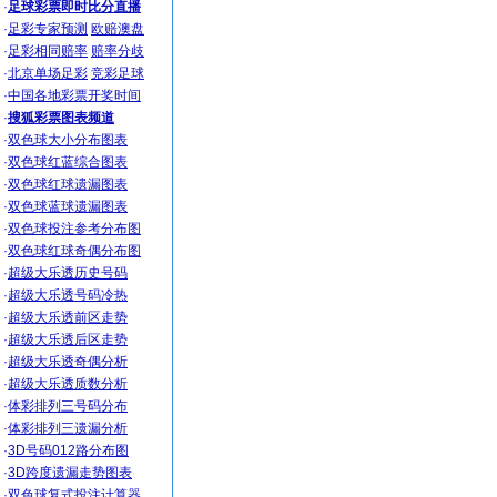
·
足球彩票即时比分直播
·
足彩专家预测
欧赔澳盘
·
足彩相同赔率
赔率分歧
·
北京单场足彩
竞彩足球
·
中国各地彩票开奖时间
·
搜狐彩票图表频道
·
双色球大小分布图表
·
双色球红蓝综合图表
·
双色球红球遗漏图表
·
双色球蓝球遗漏图表
·
双色球投注参考分布图
·
双色球红球奇偶分布图
·
超级大乐透历史号码
·
超级大乐透号码冷热
·
超级大乐透前区走势
·
超级大乐透后区走势
·
超级大乐透奇偶分析
·
超级大乐透质数分析
·
体彩排列三号码分布
·
体彩排列三遗漏分析
·
3D号码012路分布图
·
3D跨度遗漏走势图表
·
双色球复式投注计算器