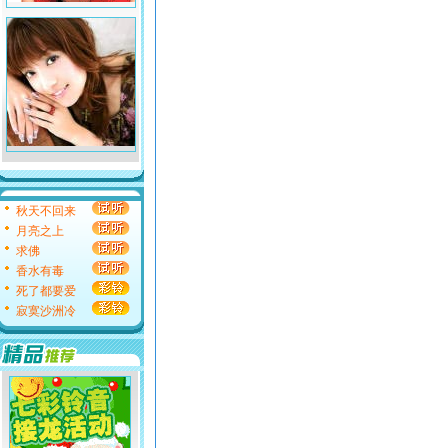
秋天不回来
月亮之上
求佛
香水有毒
死了都要爱
寂寞沙洲冷