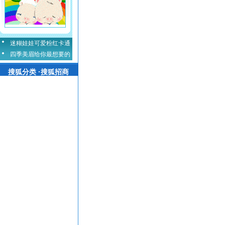
迷糊娃娃可爱粉红卡通
四季美眉给你最想要的
搜狐分类 ·搜狐招商