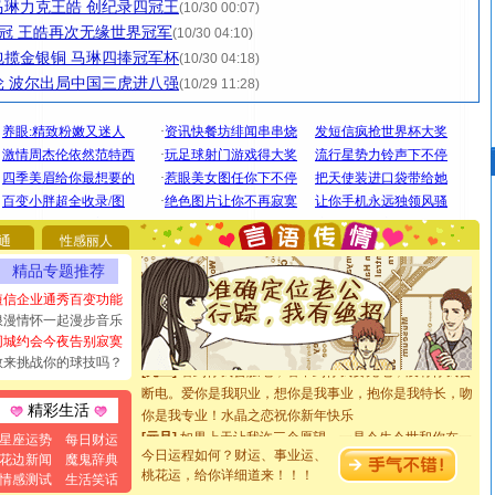
琳力克王皓 创纪录四冠王
(10/30 00:07)
冠 王皓再次无缘世界冠军
(10/30 04:10)
揽金银铜 马琳四捧冠军杯
(10/30 04:18)
 波尔出局中国三虎进八强
(10/29 11:28)
[圣诞节]
圣诞节到了，想想没什么送给你的，又不打算给
你太多，只有给你五千万：千万快乐！千万要健康！千万
要平安！千万要知足！千万不要忘记我！
通
性感丽人
[圣诞节]
不只这样的日子才会想起你,而是这样的日子才
精品专题推荐
能正大光明地骚扰你,告诉你,圣诞要快乐!新年要快乐!天天
都要快乐噢!
短信企业通秀百变功能
[圣诞节]
奉上一颗祝福的心,在这个特别的日子里,愿幸福,
浪漫情怀一起漫步音乐
如意,快乐,鲜花,一切美好的祝愿与你同在.圣诞快乐!
同城约会今夜告别寂寞
[元旦]
看到你我会触电；看不到你我要充电；没有你我会
敢来挑战你的球技吗？
断电。爱你是我职业，想你是我事业，抱你是我特长，吻
你是我专业！水晶之恋祝你新年快乐
精彩生活
[元旦]
如果上天让我许三个愿望，一是今生今世和你在一
星座运势
每日财运
起；二是再生再世和你在一起；三是三生三世和你不再分
今日运程如何？财运、事业运、
花边新闻
魔鬼辞典
离。水晶之恋祝你新年快乐
桃花运，给你详细道来！！！
情感测试
生活笑话
[元旦]
当我狠下心扭头离去那一刻，你在我身后无助地哭