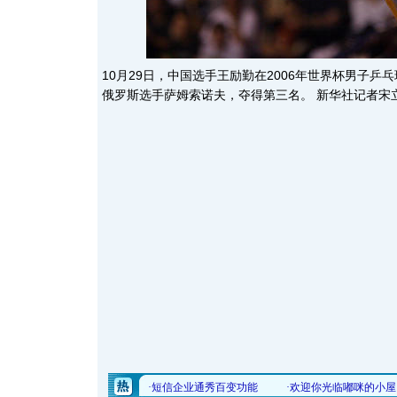
10月29日，中国选手王励勤在2006年世界杯男子乒
俄罗斯选手萨姆索诺夫，夺得第三名。 新华社记者宋