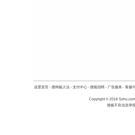
设置首页
-
搜狗输入法
-
支付中心
-
搜狐招聘
-
广告服务
-
客服
Copyright
©
2018 Sohu.com 
搜狐不良信息举