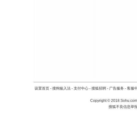
设置首页
-
搜狗输入法
-
支付中心
-
搜狐招聘
-
广告服务
-
客服
Copyright
©
2018 Sohu.com 
搜狐不良信息举