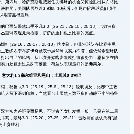
转。第四局，哈萨克斯坦把握住关键球的机会又惊险胜出从而将比
决胜局，美国队居然以3-9和8-10落后，但尾声阶段球员们顶住
14艰苦赢得胜局。
队果然出手不凡3-0（25-21，25-15，25-18）击败波多
手杰奎琳表现尤为抢眼，萨萨的重扣也是比赛的亮点。
（25-16，25-17，25-18）喀麦隆，但非洲球队在比赛中尽
隆主教练农宁布罗伊奇就表示虽然球队实力不济，但依然希望球队
，打出自己的风格。从比赛开始喀麦隆就打得很努力，恩多罗在防
因实力差距太过悬殊而落败，荷兰队表现最好的是弗莱尔。
；意大利1-3塞尔维亚和黑山；土耳其0-3古巴
鲁队3-0（25-19，25-6，25-13）轻取埃及，比赛中主攻
都给人留下深刻印象，当然看台上虽然人数不多但动静不小的秘鲁
。
方实力差距显而易见，不过古巴女排发挥一般，只是在第二局
，最终3-0（25-20，27-25，25-21）击败赛前被认为有“黑
场比赛胜利。