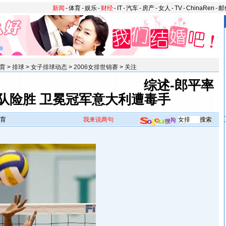
新闻
-
体育
-
娱乐
-
财经
-
IT
-
汽车
-
房产
-
女人
-
TV
-
ChinaRen
-
邮
育
>
排球
>
女子排球动态
>
2006女排世锦赛
>
关注
综述-郎平率
队险胜 卫冕冠军意大利遭毒手
育
我来说两句