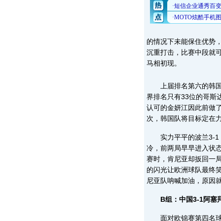
的情况下未能保住优势
沉重打击，比赛中段就
马相初现。
上届排名第六的韩国队首战
界排名只有33位的哥斯
认可的金妍江因此前做
次，韩国队将目标定在力
实力平平的波兰3-1（25
冷，前两局早早进入状态
赛时，肯尼亚却扳回一
的闪光让欧洲球队最终
尼亚队呐喊加油，原因
B组：中国3-1阿塞
面对欧锦赛第四名球队阿