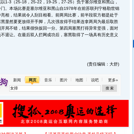
（25-18，25-22，19-25，27-25）负于塞尔维亚和黑山，
门。本场比赛是塞尔维亚和黑山自1978年在前苏联列宁格勒世锦
中亮相，结果就令人刮目相看。前两局比赛，前半段双方都是处于
塞黑显然要更放得开手脚，几次强攻得手结果连拿两局为最后取胜
利开局不错，结果很快扳回一分。第四局塞黑打得异常坚强，面对
毫不退让。在最后双人拦网成功后，塞黑取得了一场具有历史意义
(责任编辑：大舒)
新闻
网页
音乐
图片
地图
说吧
更多»