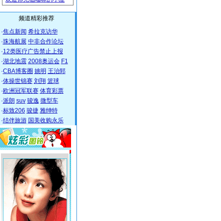
频道精彩推荐
·
焦点新闻
希拉克访华
·
珠海航展
中非合作论坛
·
12类医疗广告禁止上报
·
湖北地震
2008奥运会
F1
·
CBA博客圈
姚明
王治郅
·
体操世锦赛
刘翔
篮球
·
欧洲冠军联赛
体育彩票
·
派朗
suv
骏逸
微型车
·
标致206
骏捷
雅绅特
·
结伴旅游
国美收购永乐