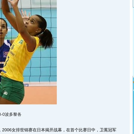
3-0波多黎各
2006女排世锦赛在日本揭开战幕，在首个比赛日中，卫冕冠军