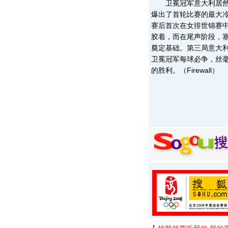
卫冕冠军意大利居然以1-3
爆出了首轮比赛的最大冷
赛后首次在女排世锦赛
胶着，而在尾声阶段，
奠定基础。第三局意大
卫冕冠军每球必争，丝
的胜利。（Firewall）