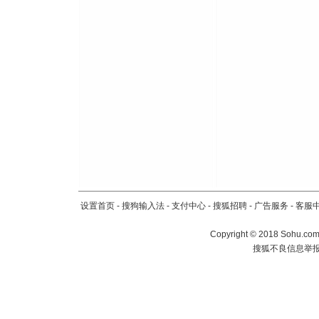
设置首页
-
搜狗输入法
-
支付中心
-
搜狐招聘
-
广告服务
-
客服
Copyright
©
2018 Sohu.com 
搜狐不良信息举