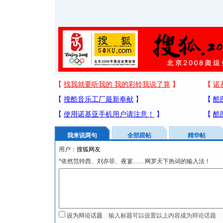
我来说两句
全部跟帖
精华帖
用户：
*依然范特西、刘亦菲、夜宴……网罗天下热词的输入法！
设为辩论话题