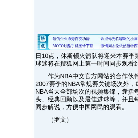
日10点，休斯顿火箭队将迎来本赛季
球迷将在搜狐网上第一时间同步观看
作为NBA中文官方网站的合作伙伴，
2007赛季的NBA常规赛关键场次外
NBA当天全部场次的视频集锦，囊括
头、经典回顾以及最佳进球等，并且
同步解说，方便中国网民的观看。
（罗文）