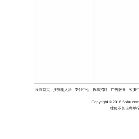
设置首页
-
搜狗输入法
-
支付中心
-
搜狐招聘
-
广告服务
-
客服
Copyright
©
2018 Sohu.com 
搜狐不良信息举