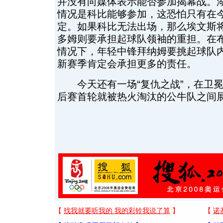
并没有向媒体表示能否参加揭幕战。
情况是科比能够参加，这恐怕只有在
定。如果科比无法出场，那么埃文斯
多姆则要承担起球队领袖的重担。在
情况下，年轻中锋拜纳姆要挑起球队
新赛季肯定会承担更多的责任。
今天还有一场“复仇之战”，在卫冕
后赛首轮就被热火淘汰的公牛队之间