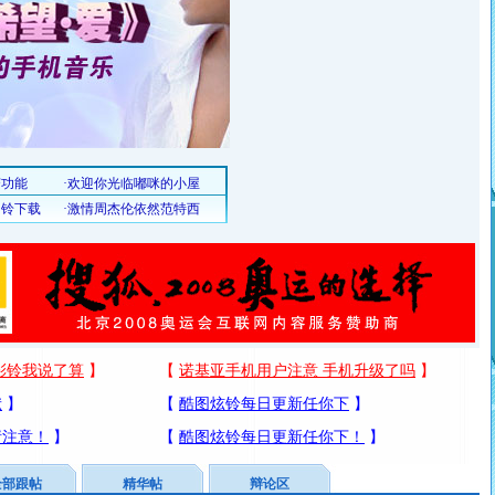
全部跟帖
精华帖
辩论区