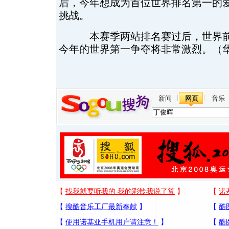
后，今年想成为首位世界排名第一的
挑战。
本赛季两站排名赛过后，世界前
今年的世界第一争夺将非常激烈。（华
新闻
网页
音乐