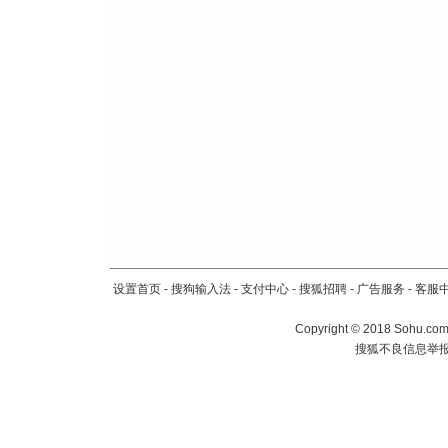
送你一棵
设置首页
-
搜狗输入法
-
支付中心
-
搜狐招聘
-
广告服务
-
客服
Copyright
©
2018 Sohu.com 
搜狐不良信息举