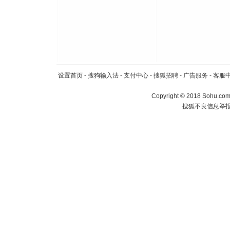
设置首页
-
搜狗输入法
-
支付中心
-
搜狐招聘
-
广告服务
-
客服
Copyright
©
2018 Sohu.com 
搜狐不良信息举