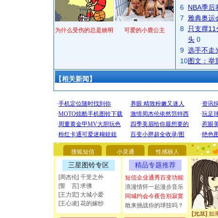
6
NBA季
7
雅典奥运
8
只支撑1
为什么受伤的总是姚明
可爱的小鹿公主
头
0
9
选手不走
10
图文：举
【相关新闻】
[圣诞节]
你太多，
要平安！
[圣诞节]
能正大光明
都要快乐噢
搜狐短信
小灵通
性感丽人
[圣诞节]
三星图铃专区
精品专题推荐
如意,快乐
[周杰伦] 千里之外
短信企业通秀百变功能
[元旦]
看
[誓 言] 求佛
浪漫情怀一起漫步音乐
断电。爱
[王力宏] 大城小爱
同城约会今夜告别寂寞
你是我专
[王心凌] 花的嫁纱
敢来挑战你的球技吗？
[元旦]
如