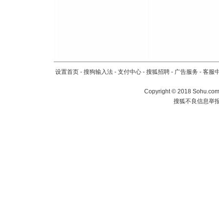
设置首页
-
搜狗输入法
-
支付中心
-
搜狐招聘
-
广告服务
-
客服
Copyright
©
2018 Sohu.com 
搜狐不良信息举