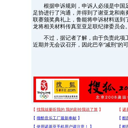
根据申诉规则，申诉人必须是中国足
足协进行了沟通，并得到了谢亚龙和南勇
联赛颁奖典礼上，鲁能将申诉材料送到
龙将相关材料传真至亚足联纪律委员会
不过，据记者了解，由于负责此项工
近期并无会议召开，因此巴辛“减刑”的