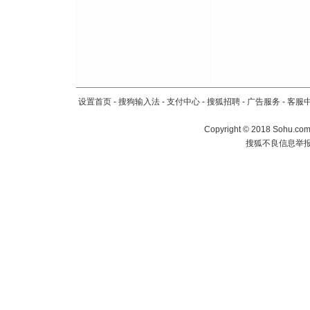
设置首页
-
搜狗输入法
-
支付中心
-
搜狐招聘
-
广告服务
-
客服
Copyright
©
2018 Sohu.com 
搜狐不良信息举