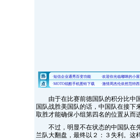
由于在比赛前德国队的积分比中国
国队战胜美国队的话，中国队在接下
取胜才能确保小组第四名的位置从而
不过，明显不在状态的中国队在先
兰队大翻盘，最终以２：３失利。这