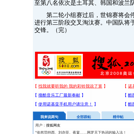
至第八名依次是土耳其、韩国和波兰
第二轮小组赛过后，世锦赛将会停
进行第三阶段交叉淘汰赛。中国队将
交锋。（完）
我来说两句
全部跟帖
精华帖
用户：
*依然范特西、刘亦菲、夜宴……网罗天下热词的输入法！