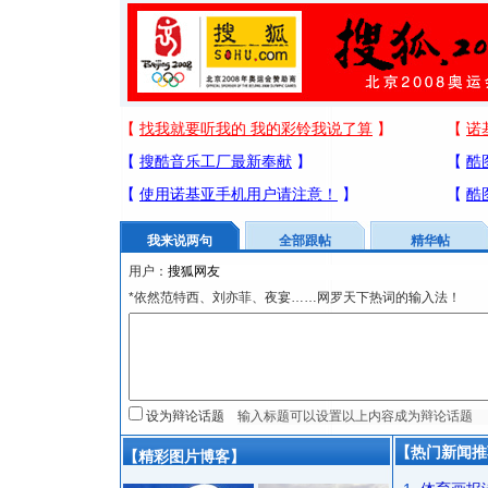
我来说两句
全部跟帖
精华帖
用户：
*依然范特西、刘亦菲、夜宴……网罗天下热词的输入法！
设为辩论话题
【热门新闻推
【精彩图片博客】