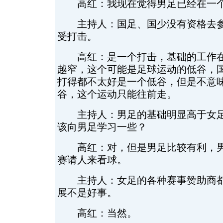
高红：我现在觉得男足已经在一个
主持人：国足、国少没有资格去参
受打击。
高红：是一个打击，基础的工作在
越窄，这个可能是足球运动的低谷，
打得都不太好是一个低谷，但是不意
谷，这个运动只能往前走。
主持人：男足的基础明显高于女足
该向男足学习一些？
高红：对，但是男足比较有利，男
赛请人来看球。
主持人：女足的各种赛事赞助商都
展不是好事。
高红：当然。