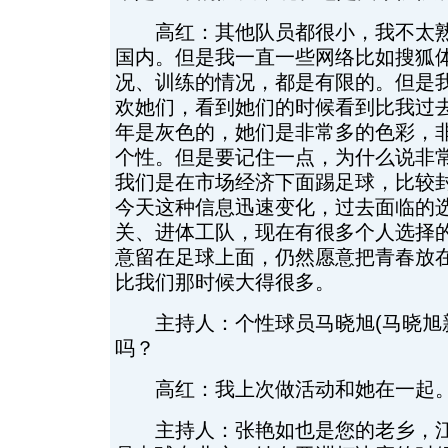
高红：其他队员都很小，我不太熟
国内。但是我一直一些网络比如搜狐
况、训练的情况，都是有限的。但是
欢她们，看到她们的时候看到比我过
年是灰色的，她们是非常多的色彩，
个性。但是要记住一点，为什么说非
我们是在市场经济下面踢足球，比较
今天这种信息迅速变化，过去面临的
关、进体工队，现在有很多个人选择
意留在足球上面，仍然愿意把青春放
比我们那时候大得很多。
主持人：个性球员马晓旭(马晓旭新
吗？
高红：我上次做活动和她在一起
主持人：张艳如也是您的老乡，江