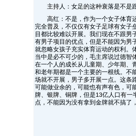
主持人：女足的这种衰落是不是跟
高红：不是，作为一个女子体育运
完全普及，不仅仅有女子足球有女子
目都比较难以开展。我们现在不跟男
有男子项目的优点，但是不能因为男
就忽略女孩子充实体育运动的权利。
当中是必不可少的，毛主席说过德智
在一个人的成长从儿童期、少年期、
和老年期都是一个主要的一根线。不
场就不开展，男子多开展一点。这条
可能做业余的，可能也有声有色，可
牌、银牌、铜牌，但是13亿人口有一
点，不能因为没有拿到金牌就不搞了