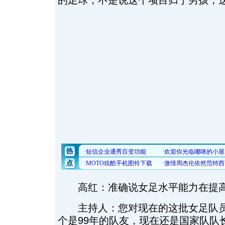
的足球，不是说这个项目归于男孩，
高红：准确说女足水平能力在提
主持人：您对现在的这批女足队员
个是99年的队友，现在还是国家队队