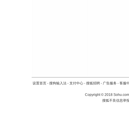
设置首页
-
搜狗输入法
-
支付中心
-
搜狐招聘
-
广告服务
-
客服
Copyright
©
2018 Sohu.com 
搜狐不良信息举