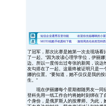
了冠军，那次比赛是她第一次去现场看
了一起。”因为攻读心理学学位，伊丽
边。所以一度传出过夸张的新闻，说达
友勾搭在了一起。这最终被证明只是一
娜的位置。“要知道，她不仅仅是我的
生。”
现在伊丽娜每个星期都随男友一同征
登科先用一纸工作合约将她时刻绑在了
个身份，是俄罗斯人的按摩师。为此，