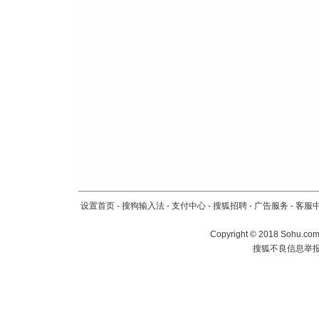
设置首页
-
搜狗输入法
-
支付中心
-
搜狐招聘
-
广告服务
-
客服
Copyright
©
2018 Sohu.com 
搜狐不良信息举