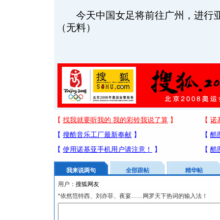
今天中国女足将前往广州，进行亚
（无料）
我来说两句
全部跟帖
精华帖
用户：
*依然范特西、刘亦菲、夜宴……网罗天下热词的输入法！