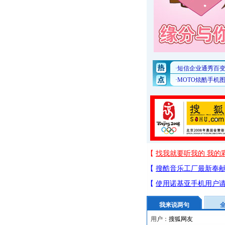
我来说两句
用户：