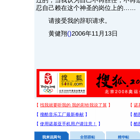
过的，当我认为自己不再胜任，不再
忍自己赖在这个神圣的岗位上的……
请接受我的辞职请求。
黄健翔
()
2006年11月13日
我来说两句
全部跟帖
精华帖