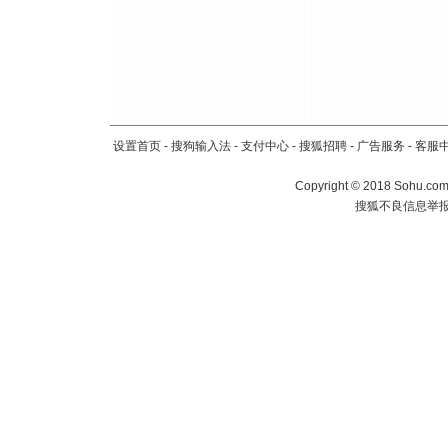
设置首页
-
搜狗输入法
-
支付中心
-
搜狐招聘
-
广告服务
-
客服
Copyright
©
2018 Sohu.com 
搜狐不良信息举