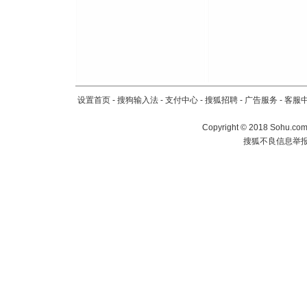
设置首页
-
搜狗输入法
-
支付中心
-
搜狐招聘
-
广告服务
-
客服
Copyright
©
2018 Sohu.com 
搜狐不良信息举