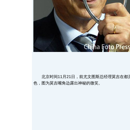
北京时间11月21日，前尤文图斯总经理莫吉在都
色，图为莫吉嘴角边露出神秘的微笑。