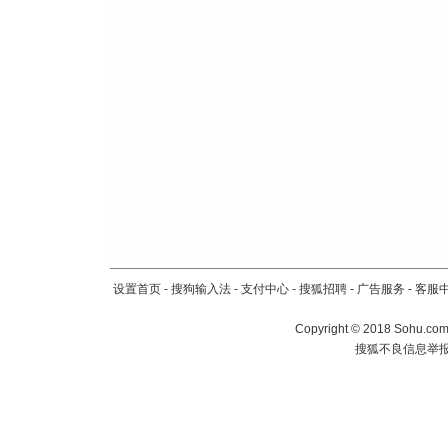
设置首页
-
搜狗输入法
-
支付中心
-
搜狐招聘
-
广告服务
-
客服
Copyright
©
2018 Sohu.com 
搜狐不良信息举