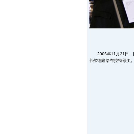
2006年11月21日
卡尔德隆给布拉特颁奖