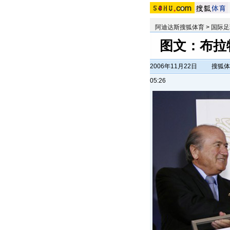
阿迪达斯搜狐体育
>
国际足
图文：布拉
2006年11月22日
搜狐体
05:26