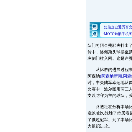
队门将阿金费耶夫扑出了
传中，洛佩斯头球摆至
左侧门柱入网。这是卢乔
从比赛的进展过程来看
阿森纳
(
阿森纳新闻
,
阿森
时，中央陆军幸运地从
比赛中，波尔图用两三
支以防守为主的球队，
路透社在分析本场比赛
崴以4比0战胜了位居俄
了俄超冠军。到了本场
力组织进攻。