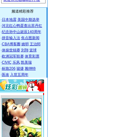
频道精彩推荐
·
日本地震
美国中期选举
·
河北红心鸭蛋查出苏丹红
·
纪念孙中山诞辰140周年
·
拼音输入法
焦点图新闻
·
CBA博客圈
姚明
王治郅
·
体操世锦赛
刘翔
篮球
·
欧洲冠军联赛
体育彩票
·
CIVIC
乐风
凯美瑞
·
标致206
骏捷
雅绅特
·
医改
入世五周年