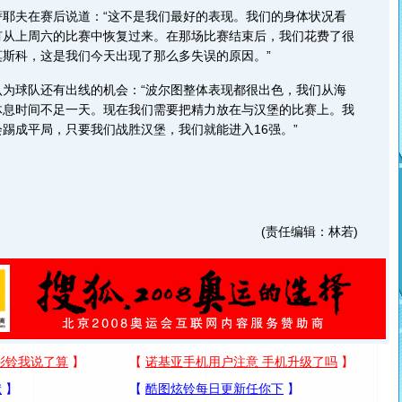
夫在赛后说道：“这不是我们最好的表现。我们的身体状况看
有从上周六的比赛中恢复过来。在那场比赛结束后，我们花费了很
斯科，这是我们今天出现了那么多失误的原因。”
球队还有出线的机会：“波尔图整体表现都很出色，我们从海
体息时间不足一天。现在我们需要把精力放在与汉堡的比赛上。我
踢成平局，只要我们战胜汉堡，我们就能进入16强。”
(责任编辑：林若)