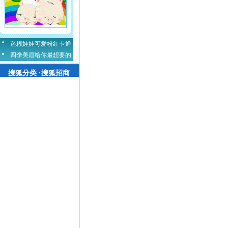
迷糊娃娃可爱粉红卡通
四季美眉给你最想要的
搜狐分类 ·搜狐招商