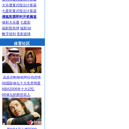
·
大乐透复式投注计算器
·
七星彩复式投注计算器
·
搜狐彩票即时开奖频道
·
体彩大乐透
七星彩
·
福彩双色球
福彩3d
·
数字排列
竞彩篮球
体育社区
晶晶启刚相依阿拉伯恋情
·
06国际体坛十大失意明星
·
NBA2006年十大记忆
·
06体坛的那些花儿