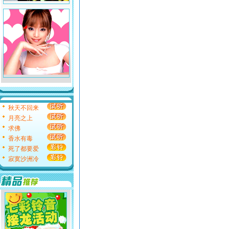
秋天不回来
月亮之上
求佛
香水有毒
死了都要爱
寂寞沙洲冷