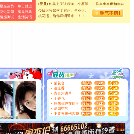
[元旦]
如果上天让我许三个愿望，一是今生今世和你在一
星座运势
每日财运
起；二是再生再世和你在一起；三是三生三世和你不再分
今日运程如何？财运、事业运、
花边新闻
魔鬼辞典
离。水晶之恋祝你新年快乐
桃花运，给你详细道来！！！
情感测试
生活笑话
[元旦]
当我狠下心扭头离去那一刻，你在我身后无助地哭
泣，这痛楚让我明白我多么爱你。我转身抱住你：这猪不
卖了。水晶之恋祝你新年快乐。
[春节]
风柔雨润好月圆，半岛铁盒伴身边，每日尽显开心
颜！冬去春来似水如烟，劳碌人生需尽欢！听一曲轻歌，
道一声平安！新年吉祥万事如愿
[春节]
传说薰衣草有四片叶子：第一片叶子是信仰，第二
片叶子是希望，第三片叶子是爱情，第四片叶子是幸运。
送你一棵薰衣草，愿你新年快乐！
[圣诞节]
圣诞节到了，想想没什么送给你的，又不打算给
你太多，只有给你五千万：千万快乐！千万要健康！千万
菊花台
要平安！千万要知足！千万不要忘记我！
迷迭香
[圣诞节]
不只这样的日子才会想起你,而是这样的日子才
青青河边草
能正大光明地骚扰你,告诉你,圣诞要快乐!新年要快乐!天天
丁香花
都要快乐噢!
原来你也在这里
[圣诞节]
奉上一颗祝福的心,在这个特别的日子里,愿幸福,
爱如空气
不要再来伤害我
如意,快乐,鲜花,一切美好的祝愿与你同在.圣诞快乐!
[元旦]
看到你我会触电；看不到你我要充电；没有你我会
断电。爱你是我职业，想你是我事业，抱你是我特长，吻
你是我专业！水晶之恋祝你新年快乐