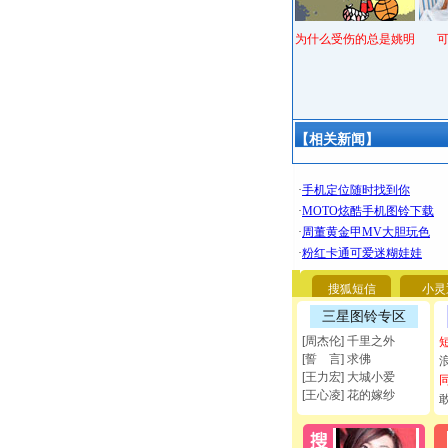
为什么受伤的总是姚明
【相关新闻】
搜狐短信
小灵
三星图铃专区
[周杰伦] 千里之外
[誓 言] 求佛
[王力宏] 大城小爱
[王心凌] 花的嫁纱