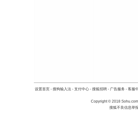
设置首页
-
搜狗输入法
-
支付中心
-
搜狐招聘
-
广告服务
-
客服
Copyright
©
2018 Sohu.com 
搜狐不良信息举