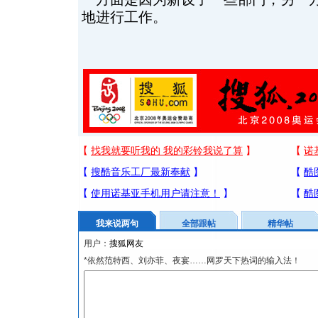
地进行工作。
我来说两句
全部跟帖
精华帖
用户：
*依然范特西、刘亦菲、夜宴……网罗天下热词的输入法！