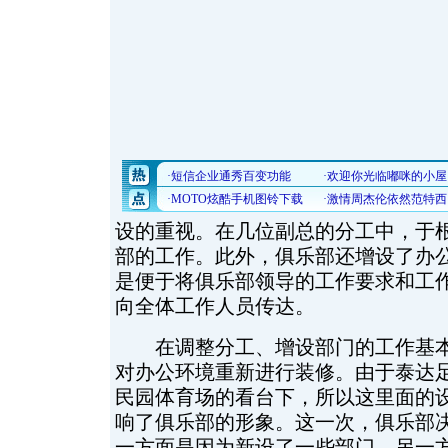
设的重视。在几位副总的分工中，于
部的工作。此外，俱乐部还增设了办公
是便于将俱乐部领导的工作要求和工
向全体工作人员传达。
在调整分工、增设部门的工作基本
对办公环境重新进行装修。由于泰达
民园体育场的看台下，所以这里面的
响了俱乐部的形象。这一次，俱乐部
一方面是因为新设了一些部门，另一