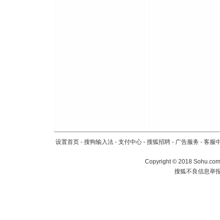
设置首页
-
搜狗输入法
-
支付中心
-
搜狐招聘
-
广告服务
-
客服
Copyright
©
2018 Sohu.com 
搜狐不良信息举