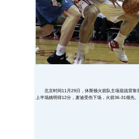
北京时间11月29日，休斯顿火箭队主场迎战背靠
上半场姚明得12分，麦迪受伤下场，火箭36-31领先。