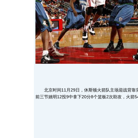
北京时间11月29日，休斯顿火箭队主场迎战背靠
前三节姚明12投9中拿下20分8个篮板2次助攻，火箭5