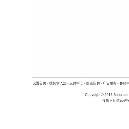
设置首页
-
搜狗输入法
-
支付中心
-
搜狐招聘
-
广告服务
-
客服
Copyright
©
2018 Sohu.com 
搜狐不良信息举