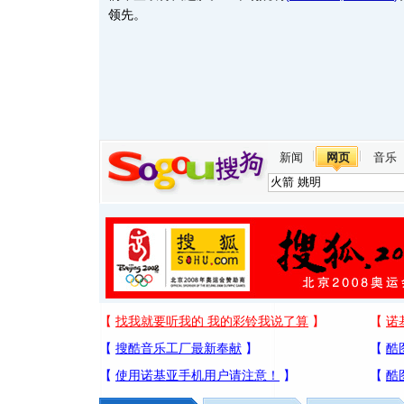
领先。
新闻
网页
音乐