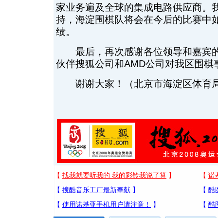
家业务遍及全球的集成电路供应商。
持，海淀围棋队将会在今后的比赛中
绩。
最后，再次感谢各位领导和嘉宾的
伙伴搜狐公司和AMD公司对我区围棋
谢谢大家！（北京市海淀区体