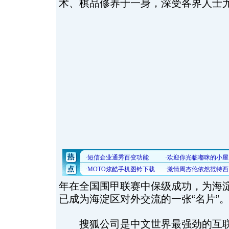
术、棋品修养于一身，深受各界人士
年在全国围甲联赛中保级成功，为海
已成为海淀区对外交流的一张“名片”
搜狐公司是中文世界最强劲的互联