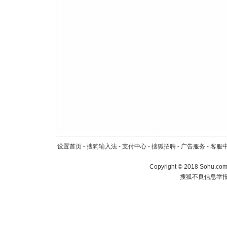
设置首页
-
搜狗输入法
-
支付中心
-
搜狐招聘
-
广告服务
-
客服
Copyright
©
2018 Sohu.com 
搜狐不良信息举