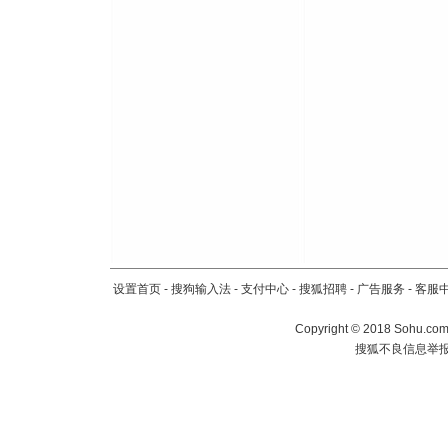
设置首页
-
搜狗输入法
-
支付中心
-
搜狐招聘
-
广告服务
-
客服
Copyright
©
2018 Sohu.com 
搜狐不良信息举