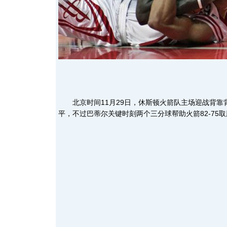
北京时间11月29日，休斯顿火箭队主场迎战背靠
平，不过巴蒂尔关键时刻两个三分球帮助火箭82-75