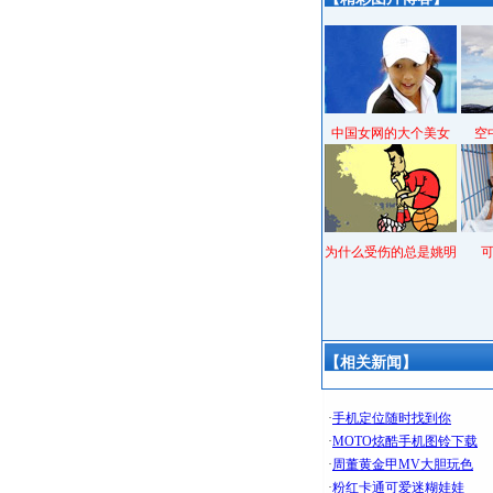
中国女网的大个美女
空
为什么受伤的总是姚明
【相关新闻】