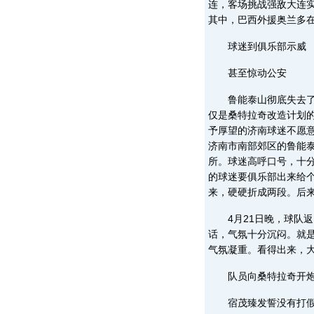
连，客场挑战强敌大连实
其中，巴西外援奥兰多
球迷到俱乐部示威
甚至惊动公安
鲁能泰山彻底失去了“
仅是桑特拉奇改造计划
予厚望的济南球迷不愿
济南市南部郊区的鲁能
所。球迷高呼口号，十分
的球迷要俱乐部出来给
来，硬硬折成两段。后
4月21日晚，球队返
话，气氛十分沉闷。就
气氛凝重。看得出来，
队员向桑特拉奇开
宿茂臻发誓没有打