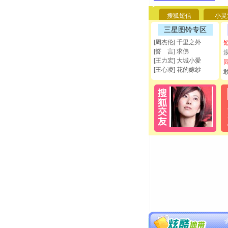
搜狐短信
小灵
三星图铃专区
[周杰伦] 千里之外
[誓 言] 求佛
[王力宏] 大城小爱
[王心凌] 花的嫁纱