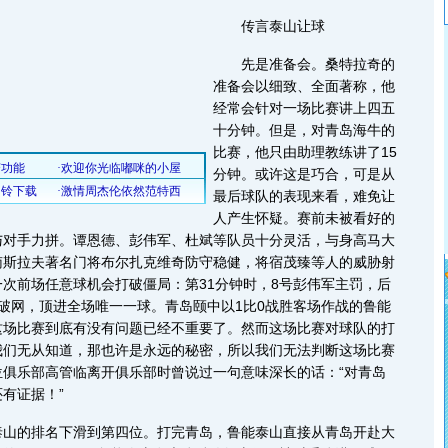
传言泰山让球
先是准备会。桑特拉奇的
准备会以细致、全面著称，他
经常会针对一场比赛讲上四五
十分钟。但是，对青岛海牛的
比赛，他只由助理教练讲了15
分钟。或许这是巧合，可是从
最后球队的表现来看，难免让
人产生怀疑。赛前未被看好的
与对手力拼。谭恩德、彭伟军、杜斌等队员十分灵活，与身高马大
南斯拉夫著名门将布尔扎克维奇防守稳健，将宿茂臻等人的威胁射
次前场任意球机会打破僵局：第31分钟时，8号彭伟军主罚，后
破网，顶进全场唯一一球。青岛颐中以1比0战胜客场作战的鲁能
这场比赛到底有没有问题已经不重要了。然而这场比赛对球队的打
我们无从知道，那也许是永远的秘密，所以我们无法判断这场比赛
位俱乐部高管临离开俱乐部时曾说过一句意味深长的话：“对青岛
有证据！”
的排名下滑到第四位。打完青岛，鲁能泰山直接从青岛开赴大