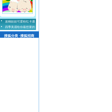
迷糊娃娃可爱粉红卡通
四季美眉给你最想要的
搜狐分类 ·搜狐招商