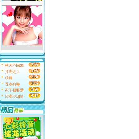
秋天不回来
月亮之上
求佛
香水有毒
死了都要爱
寂寞沙洲冷