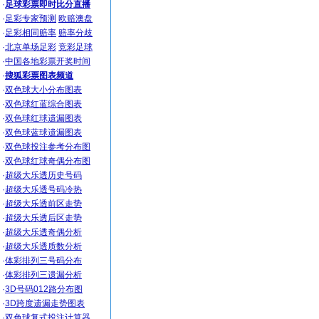
·
足球彩票即时比分直播
·
足彩专家预测
欧赔澳盘
·
足彩相同赔率
赔率分歧
·
北京单场足彩
竞彩足球
·
中国各地彩票开奖时间
·
搜狐彩票图表频道
·
双色球大小分布图表
·
双色球红蓝综合图表
·
双色球红球遗漏图表
·
双色球蓝球遗漏图表
·
双色球投注参考分布图
·
双色球红球奇偶分布图
·
超级大乐透历史号码
·
超级大乐透号码冷热
·
超级大乐透前区走势
·
超级大乐透后区走势
·
超级大乐透奇偶分析
·
超级大乐透质数分析
·
体彩排列三号码分布
·
体彩排列三遗漏分析
·
3D号码012路分布图
·
3D跨度遗漏走势图表
·
双色球复式投注计算器