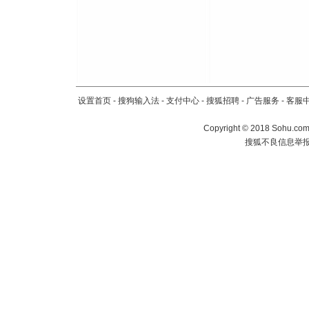
设置首页
-
搜狗输入法
-
支付中心
-
搜狐招聘
-
广告服务
-
客服
Copyright
©
2018 Sohu.com 
搜狐不良信息举