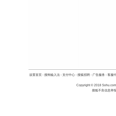
设置首页
-
搜狗输入法
-
支付中心
-
搜狐招聘
-
广告服务
-
客服
Copyright
©
2018 Sohu.com 
搜狐不良信息举